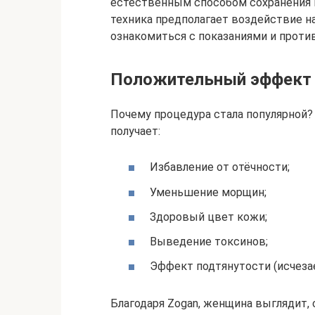
естественным способом сохранения п
техника предполагает воздействие н
ознакомиться с показаниями и прот
Положительный эффект
Почему процедура стала популярной?
получает:
Избавление от отёчности;
Уменьшение морщин;
Здоровый цвет кожи;
Выведение токсинов;
Эффект подтянутости (исчеза
Благодаря Zogan, женщина выглядит, 