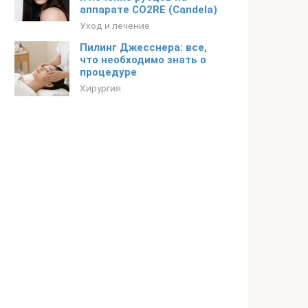
аппарате CO2RE (Candela)
Уход и лечение
Пилинг Джесснера: все,
что необходимо знать о
процедуре
Хирургия