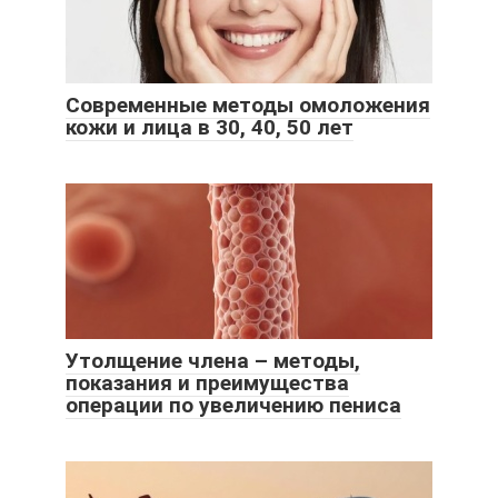
Современные методы омоложения
кожи и лица в 30, 40, 50 лет
Утолщение члена – методы,
показания и преимущества
операции по увеличению пениса