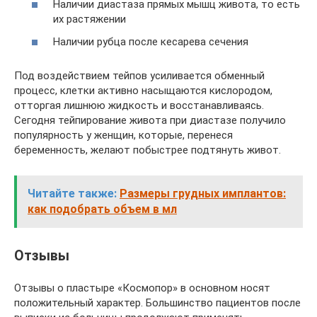
Наличии диастаза прямых мышц живота, то есть
их растяжении
Наличии рубца после кесарева сечения
Под воздействием тейпов усиливается обменный
процесс, клетки активно насыщаются кислородом,
отторгая лишнюю жидкость и восстанавливаясь.
Сегодня тейпирование живота при диастазе получило
популярность у женщин, которые, перенеся
беременность, желают побыстрее подтянуть живот.
Читайте также:
Размеры грудных имплантов:
как подобрать объем в мл
Отзывы
Отзывы о пластыре «Космопор» в основном носят
положительный характер. Большинство пациентов после