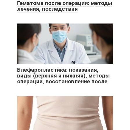
Гематома после операции: методы
лечения, последствия
Блефаропластика: показания,
виды (верхняя и нижняя), методы
операции, восстановление после