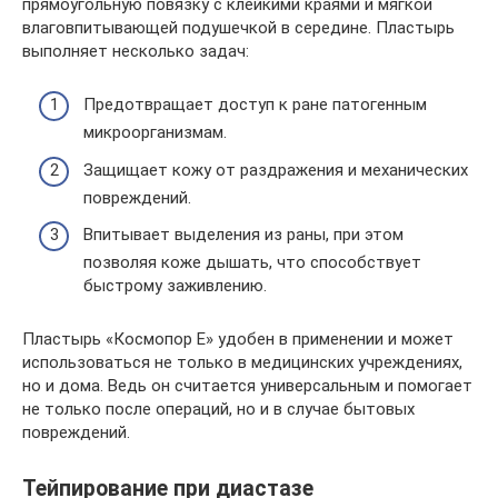
прямоугольную повязку с клейкими краями и мягкой
влаговпитывающей подушечкой в середине. Пластырь
выполняет несколько задач:
Предотвращает доступ к ране патогенным
микроорганизмам.
Защищает кожу от раздражения и механических
повреждений.
Впитывает выделения из раны, при этом
позволяя коже дышать, что способствует
быстрому заживлению.
Пластырь «Космопор Е» удобен в применении и может
использоваться не только в медицинских учреждениях,
но и дома. Ведь он считается универсальным и помогает
не только после операций, но и в случае бытовых
повреждений.
Тейпирование при диастазе