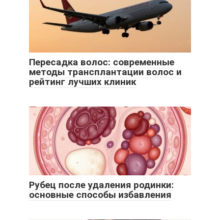
Пересадка волос: современные
методы трансплантации волос и
рейтинг лучших клиник
Рубец после удаления родинки:
основные способы избавления