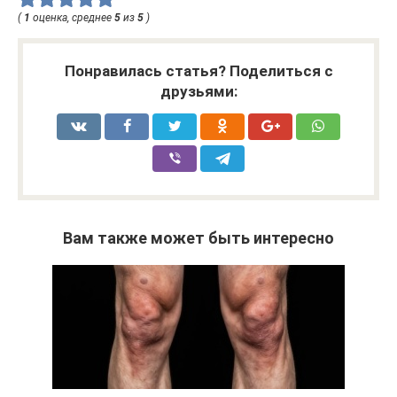
(
1
оценка, среднее
5
из
5
)
Понравилась статья? Поделиться с
друзьями:
Вам также может быть интересно