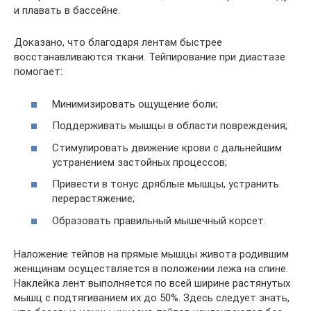
и плавать в бассейне.
Доказано, что благодаря лентам быстрее
восстанавливаются ткани. Тейпирование при диастазе
помогает:
Минимизировать ощущение боли;
Поддерживать мышцы в области повреждения;
Стимулировать движение крови с дальнейшим
устранением застойных процессов;
Привести в тонус дряблые мышцы, устранить
перерастяжение;
Образовать правильный мышечный корсет.
Наложение тейпов на прямые мышцы живота родившим
женщинам осуществляется в положении лежа на спине.
Наклейка лент выполняется по всей ширине растянутых
мышц с подтягиванием их до 50%. Здесь следует знать,