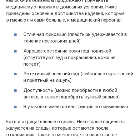
выписки из больницы продолжают применять
медицинскую повязку в домашних условиях. Ниже
приведены основные достоинства изделия, которые
отмечают и сами больные, и медицинский персонал:
Отличная фиксация (пластырь удерживается в
течение нескольких дней).
Хорошее состояние кожи под повязкой
(отсутствуют зуд и покраснения, кожа не
потеет).
Эстетичный внешний вид (лейкопластырь тонкий
и приятный на ощупь).
Доступность (можно приобрести в любой
аптеке, а также подобрать нужный размер).
В упаковке имеется инструкция по применению.
Есть и отрицательные отзывы. Некоторые пациенты
жалуются на следы, которые остаются после
отклеивания. Также отмечается, что пластырь не