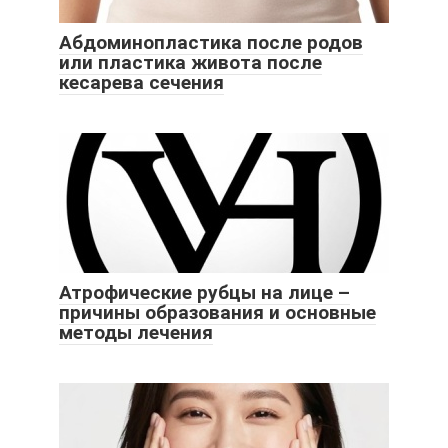
Абдоминопластика после родов
или пластика живота после
кесарева сечения
Атрофические рубцы на лице –
причины образования и основные
методы лечения