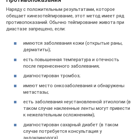
Наряду с положительным результатами, которое
обещает кинезотейпирование, этот метод имеет ряд
противопоказаний. Обычно тейпирование живота при
диастазе запрещено, если:
имеются заболевания кожи (открытые раны,
дерматиты);
есть повышенная температура и отечность
после перенесенного заболевания;
диагностирован тромбоз;
имеют место онкозаболевания и обнаружены
метастазы;
есть заболевания неустановленной этиологии (в
таком случае наклеенные ленты могут привести
к нежелательным осложнениям);
диагностирован сахарный диабет (в таком
случае потребуется консультация у
эндокринолога).