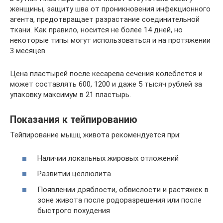
женщины, защиту шва от проникновения инфекционного
агента, предотвращает разрастание соединительной
ткани. Как правило, носится не более 14 дней, но
некоторые типы могут использоваться и на протяжении
3 месяцев.
Цена пластырей после кесарева сечения колеблется и
может составлять 600, 1200 и даже 5 тысяч рублей за
упаковку максимум в 21 пластырь.
Показания к тейпированию
Тейпирование мышц живота рекомендуется при:
Наличии локальных жировых отложений
Развитии целлюлита
Появлении дряблости, обвислости и растяжек в
зоне живота после родоразрешения или после
быстрого похудения