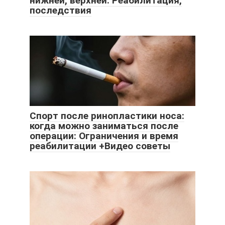
нижней, верхней. Реабилитация,
последствия
Спорт после ринопластики носа:
когда можно заниматься после
операции: Ограничения и время
реабилитации +Видео советы