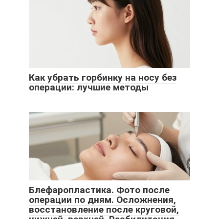
Как убрать горбинку на носу без
операции: лучшие методы
Блефаропластика. Фото после
операции по дням. Осложнения,
восстановление после круговой,