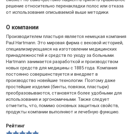
решение относительно перенакладки полос или отказа
от использования описываемой выше методики.
О компании
Производителем пластыря является немецкая компания
Paul Hartmann. Это мировая фирма с вековой историей,
специализирующаяся на изготовлении медицинских
принадлежностей и средств по уходу за больными.
Hartmann занимается разработкой и производством
новых средств для медицины с 1885 года. Компания
постоянно совершенствуется и внедряет в
производство новейшие технологии. Поэтому даже
простейшие изделия (бинты, повязки, пластыри)
преобразовываются, становятся более удобными для
использования и эргономичными. Также следует
отметить, что, помимо основных защитных свойств,
продукты компании выполняют и лечебную функцию.
Рейтинг