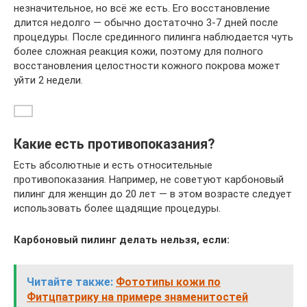
незначительное, но всё же есть. Его восстановление
длится недолго — обычно достаточно 3-7 дней после
процедуры. После срединного пилинга наблюдается чуть
более сложная реакция кожи, поэтому для полного
восстановления целостности кожного покрова может
уйти 2 недели.
Какие есть противопоказания?
Есть абсолютные и есть относительные
противопоказания. Например, не советуют карбоновый
пилинг для женщин до 20 лет — в этом возрасте следует
использовать более щадящие процедуры.
Карбоновый пилинг делать нельзя, если:
Читайте также:
Фототипы кожи по
Фитцпатрику на примере знаменитостей