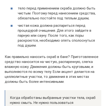
тело перед применением скраба должно быть
чистым. Поэтому перед нанесением средства,
обязательно постойте под теплым душем;
чистая кожа должна распариться перед
процедурой очищения. Для этого зайдите в
парную или сауну. После того, как поры
раскроются, необходимо опять сполоснуться
под душем.
Как правильно наносить скраб в бане? Приготовленное
средство наносится на чистую, распаренную, слегка
влажную кожу. Движения должны быть круговыми, и
выполняются по всему телу. Если акцент делается на
целлюлитные участки, то движения в этих местах
должны быть более интенсивными.
Когда обработаны выбранные участки тела, скраб
нужно смыть. Не нужно пользоваться