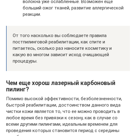
волокна уже ослабленные. Возможен еще
больший ожог тканей, развитие аллергической
реакции.
От того насколько вы соблюдаете правила
постпилинговой реабилитации, как спите и
питаетесь, сколько раз наносите косметику и
какую во многом зависит исход очищающей
процедуры.
Чем еще хорош лазерный карбоновый
пилинг?
Помимо высокой эффективности, безболезненности,
быстрой реабилитации, достоинством данного вида
чистки кожи является то, что ее можно проводить в
любое время без привязки к сезону, как в случае со
всеми другими пилингами, идеальным временем для
проведения которых становится период с середины