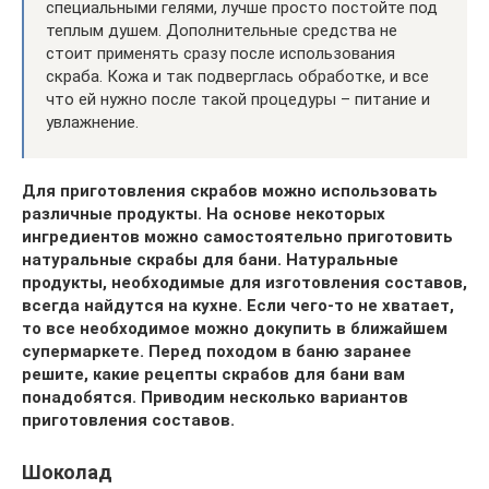
специальными гелями, лучше просто постойте под
теплым душем. Дополнительные средства не
стоит применять сразу после использования
скраба. Кожа и так подверглась обработке, и все
что ей нужно после такой процедуры – питание и
увлажнение.
Для приготовления скрабов можно использовать
различные продукты. На основе некоторых
ингредиентов можно самостоятельно приготовить
натуральные скрабы для бани. Натуральные
продукты, необходимые для изготовления составов,
всегда найдутся на кухне. Если чего-то не хватает,
то все необходимое можно докупить в ближайшем
супермаркете. Перед походом в баню заранее
решите, какие рецепты скрабов для бани вам
понадобятся. Приводим несколько вариантов
приготовления составов.
Шоколад