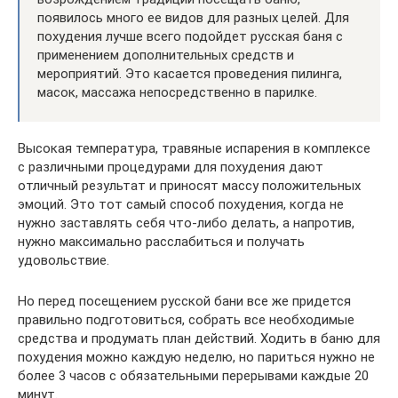
появилось много ее видов для разных целей. Для
похудения лучше всего подойдет русская баня с
применением дополнительных средств и
мероприятий. Это касается проведения пилинга,
масок, массажа непосредственно в парилке.
Высокая температура, травяные испарения в комплексе
с различными процедурами для похудения дают
отличный результат и приносят массу положительных
эмоций. Это тот самый способ похудения, когда не
нужно заставлять себя что-либо делать, а напротив,
нужно максимально расслабиться и получать
удовольствие.
Но перед посещением русской бани все же придется
правильно подготовиться, собрать все необходимые
средства и продумать план действий. Ходить в баню для
похудения можно каждую неделю, но париться нужно не
более 3 часов с обязательными перерывами каждые 20
минут.