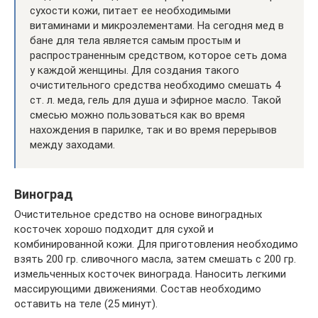
сухости кожи, питает ее необходимыми
витаминами и микроэлементами. На сегодня мед в
бане для тела является самым простым и
распространенным средством, которое сеть дома
у каждой женщины. Для создания такого
очистительного средства необходимо смешать 4
ст. л. меда, гель для душа и эфирное масло. Такой
смесью можно пользоваться как во время
нахождения в парилке, так и во время перерывов
между заходами.
Виноград
Очистительное средство на основе виноградных
косточек хорошо подходит для сухой и
комбинированной кожи. Для приготовления необходимо
взять 200 гр. сливочного масла, затем смешать с 200 гр.
измельченных косточек винограда. Наносить легкими
массирующими движениями. Состав необходимо
оставить на теле (25 минут).