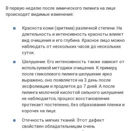
В первую неделю после химического пилинга на лице
происходят видимые изменения:
Краснота кожи (эритема) различной степени. На
длительность и интенсивность красноты влияет
вид очищения и его глубина. Красное лицо можно
наблюдать от нескольких часов до нескольких
суток.
Шелушение. Его интенсивность также зависит от
используемой методики очищения. К примеру,
после гликолевого пилинга шелушение ярко
выражено, оно появляется на 3 день после
эксфолиации и продлится до 7 дней. А после
пилинга молочной кислотой сильного шелушения
не наблюдается, процесс восстановления
протекает постепенно, без образования пленки и
корочек на лице.
Отечность мягких тканей. Этот дефект
свойствен обладательницам очень