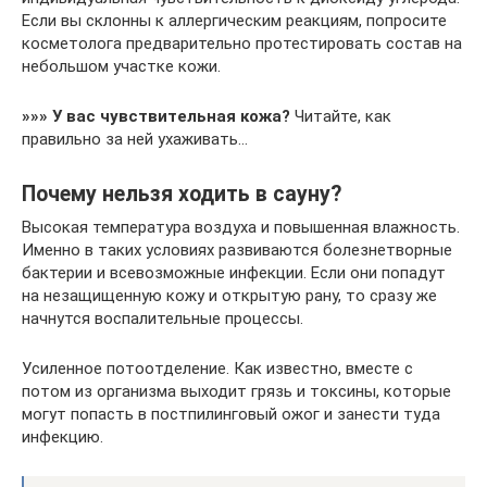
Если вы склонны к аллергическим реакциям, попросите
косметолога предварительно протестировать состав на
небольшом участке кожи.
»»» У вас чувствительная кожа?
Читайте, как
правильно за ней ухаживать…
Почему нельзя ходить в сауну?
Высокая температура воздуха и повышенная влажность.
Именно в таких условиях развиваются болезнетворные
бактерии и всевозможные инфекции. Если они попадут
на незащищенную кожу и открытую рану, то сразу же
начнутся воспалительные процессы.
Усиленное потоотделение. Как известно, вместе с
потом из организма выходит грязь и токсины, которые
могут попасть в постпилинговый ожог и занести туда
инфекцию.