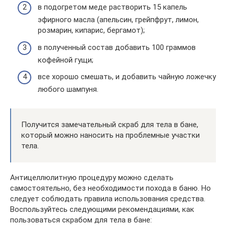
в подогретом меде растворить 15 капель
эфирного масла (апельсин, грейпфрут, лимон,
розмарин, кипарис, бергамот);
в полученный состав добавить 100 граммов
кофейной гущи;
все хорошо смешать, и добавить чайную ложечку
любого шампуня.
Получится замечательный скраб для тела в бане,
который можно наносить на проблемные участки
тела.
Антицеллюлитную процедуру можно сделать
самостоятельно, без необходимости похода в баню. Но
следует соблюдать правила использования средства.
Воспользуйтесь следующими рекомендациями, как
пользоваться скрабом для тела в бане: