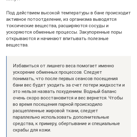
Под действием высокой температуры в бане происходит
активное потоотделение, из организма выводятся
токсические вещества, расширяются сосуды и
ускоряются обменные процессы. Закупоренные поры
открываются и начинают впитывать полезные
вещества.
Избавиться от лишнего веса помогает именно
ускорение обменных процессов. Следует
понимать, что после первых сеансов посещения
бани вес будет уходить за счет потери жидкости и
это нельзя назвать похудением. Водный баланс
очень скоро восстановится и вес вернется. Чтобы
во время посещения парной происходило
расщепленные жировой ткани, следует
параллельно использовать дополнительные
средства, к примеру, обертывание и специальные
скрабы для кожи.