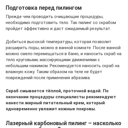
Подготовка перед пилингом
Прежде чем проводить очищающие процедуры,
необходимо подготовить тело. Так пилинг со скрабом
пройдет эффективно и даст ожидаемый результат.
Добиться высокой температуры, которая позволит
расширить поры, можно в ванной комнате. После ванной
можно смело перемещаться в баню, и наносить скраб на
тело круговыми, массирующими движениями с
небольшим нажимом. Рекомендуется наносить скраб на
влажную кожу. Таким образом на теле не будет
повреждений после применения абразива.
Скраб смывается тёплой, проточной водой. По
окончании процедуры специалисты рекомендуют
нанести жирный питательный крем, который
одновременно увлажит кожные покровы.
Лазерный карбоновый пилинг – насколько