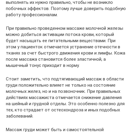
выполнять их нужно правильно, чтобы не возникло
побочных эффектов. Поэтому лучше доверить подобную
работу профессионалам.
При правильно проведенном массаже молочной железы
можно добиться активации потока крови, который
будет насыщать ее питательными веществами. При
этом у пациенток отмечается устранение отечности в
тканях за счет быстрого движения крови и лимфы. Кожа
после массажа становится более эластичной, а
мышечный тонус приходит в норму.
Стоит заметить, что подтягивающий массаж в области
груди положительно влияет не только на состояние
молочных желез, но и на позвоночник. При правильных
действиях массажиста отмечается снижение давления
на шейный и грудной отделы. Это особенно полезно для
тех, кто страдает от остеохондроза и иных подобных
заболеваний.
Массаж груди может быть и самостоятельной