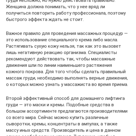
груди несложно, но нужно действовать правильно.
Женщина должна понимать, что у нее вряд ли
получиться повторить работу профессионала, поэтому
быстрого эффекта ждать не стоит.
Важное правило для проведения массажных процедур —
это использование специального крема либо масла.
Растягивать сухую кожу нельзя, так как это вызовет
лишь негативную реакцию организма. Специалисты
рекомендуют действовать так, чтобы массажные
движения шли по линии наименьшего растяжения
кожного покрова. Для того чтобы сделать правильный
массаж груди, необходимо выполнять верные движения,
о которых можно узнать у массажиста во время приема.
Второй эффективный способ для домашнего лифтинга
груди — это маски и кремы. Подобные средства в
большом ассортименте предлагаются производителями
со всего мира. Сейчас можно купить различные
сыворотки, кремы, концентраты в ампулах, а также
массу иных средств. Производитель и цена в данном