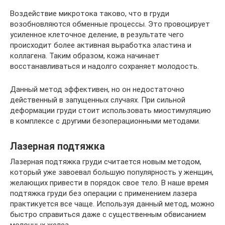
Воздействие микротока таково, что в груди
возобновляются обменные процессы. Это провоцирует
усиленное клеточное деление, в результате чего
происходит более активная выработка эластина и
коллагена. Таким образом, кожа начинает
восстанавливаться и надолго сохраняет молодость.
Данный метод эффективен, но он недостаточно
действенный в запущенных случаях. При сильной
деформации груди стоит использовать миостимуляцию
в комплексе с другими безоперационными методами.
Лазерная подтяжка
Лазерная подтяжка груди считается новым методом,
который уже завоевал большую популярность у женщин,
желающих привести в порядок свое тело. В наше время
подтяжка груди без операции с применением лазера
практикуется все чаще. Используя данный метод, можно
быстро справиться даже с существенным обвисанием
молочных желез.