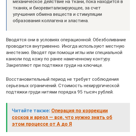
механическое действие на ткани, пока находится в
тканях, и биоревитализирующее, за счет
улучшения обмена веществ и стимуляции
образования коллагена и эластина.
Вводятся они в условиях операционной. Обезболивание
проводится внутривенно. Иногда используют местную
анестезию. Вводят при помощи иглы или специальной
канюли под кожу по ранее намеченному контуру.
Закрепляют при подтяжке груди на ключице.
Восстановительный период не требует соблюдения
серьезных ограничений. Стоимость нехирургической
подтяжки груди нитями порядка 95 тысяч рублей.
Читайте также:
Операция по коррекции
сосков и ареол — все, что нужно знать об
этом процессе от А до Я