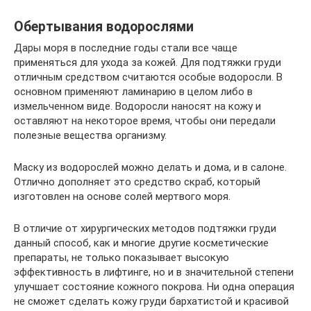
Обертывания водорослями
Дары моря в последние годы стали все чаще
применяться для ухода за кожей. Для подтяжки груди
отличным средством считаются особые водоросли. В
основном применяют ламинарию в целом либо в
измельченном виде. Водоросли наносят на кожу и
оставляют на некоторое время, чтобы они передали
полезные вещества организму.
Маску из водорослей можно делать и дома, и в салоне.
Отлично дополняет это средство скраб, который
изготовлен на основе солей мертвого моря.
В отличие от хирургических методов подтяжки груди
данный способ, как и многие другие косметические
препараты, не только показывает высокую
эффективность в лифтинге, но и в значительной степени
улучшает состояние кожного покрова. Ни одна операция
не сможет сделать кожу груди бархатистой и красивой