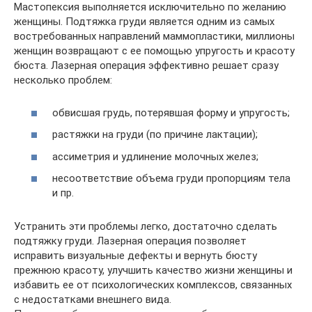
Мастопексия выполняется исключительно по желанию
женщины. Подтяжка груди является одним из самых
востребованных направлений маммопластики, миллионы
женщин возвращают с ее помощью упругость и красоту
бюста. Лазерная операция эффективно решает сразу
несколько проблем:
обвисшая грудь, потерявшая форму и упругость;
растяжки на груди (по причине лактации);
ассиметрия и удлинение молочных желез;
несоответствие объема груди пропорциям тела
и пр.
Устранить эти проблемы легко, достаточно сделать
подтяжку груди. Лазерная операция позволяет
исправить визуальные дефекты и вернуть бюсту
прежнюю красоту, улучшить качество жизни женщины и
избавить ее от психологических комплексов, связанных
с недостатками внешнего вида.