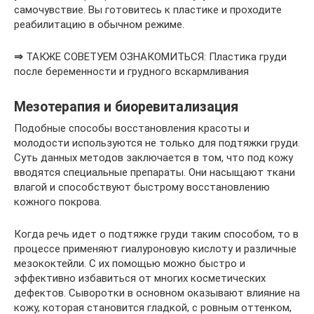
самочувствие. Вы готовитесь к пластике и проходите
реабилитацию в обычном режиме.
⇒
ТАКЖЕ СОВЕТУЕМ ОЗНАКОМИТЬСЯ: Пластика груди
после беременности и грудного вскармливания
Мезотерапия и биоревитализация
Подобные способы восстановления красоты и
молодости используются не только для подтяжки груди.
Суть данных методов заключается в том, что под кожу
вводятся специальные препараты. Они насыщают ткани
влагой и способствуют быстрому восстановлению
кожного покрова.
Когда речь идет о подтяжке груди таким способом, то в
процессе применяют гиалуроновую кислоту и различные
мезококтейли. С их помощью можно быстро и
эффективно избавиться от многих косметических
дефектов. Сыворотки в основном оказывают влияние на
кожу, которая становится гладкой, с ровным оттенком,