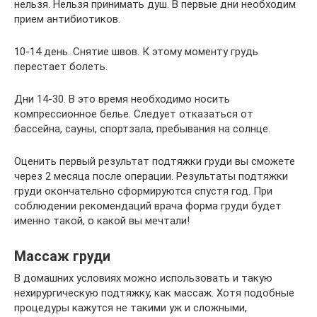
нельзя. Нельзя принимать душ. В первые дни необходим
прием антибиотиков.
10-14 день. Снятие швов. К этому моменту грудь
перестает болеть.
Дни 14-30. В это время необходимо носить
компрессионное белье. Следует отказаться от
бассейна, сауны, спортзала, пребывания на солнце.
Оценить первый результат подтяжки груди вы сможете
через 2 месяца после операции. Результаты подтяжки
груди окончательно сформируются спустя год. При
соблюдении рекомендаций врача форма груди будет
именно такой, о какой вы мечтали!
Массаж груди
В домашних условиях можно использовать и такую
нехирургическую подтяжку, как массаж. Хотя подобные
процедуры кажутся не такими уж и сложными,