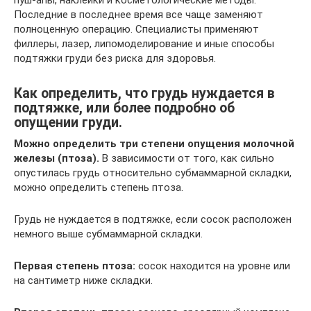
Последние в последнее время все чаще заменяют
полноценную операцию. Специалисты применяют
филлеры, лазер, липомоделирование и иные способы
подтяжки груди без риска для здоровья.
Как определить, что грудь нуждается в
подтяжке, или более подробно об
опущении груди.
Можно определить три степени опущения молочной
железы (птоза).
В зависимости от того, как сильно
опустилась грудь относительно субмаммарной складки,
можно определить степень птоза.
Грудь не нуждается в подтяжке, если сосок расположен
немного выше субмаммарной складки.
Первая степень птоза:
сосок находится на уровне или
на сантиметр ниже складки.