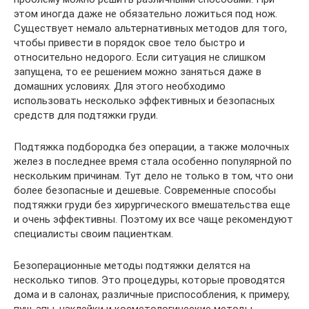
этом иногда даже не обязательно ложиться под нож.
Существует немало альтернативных методов для того,
чтобы привести в порядок свое тело быстро и
относительно недорого. Если ситуация не слишком
запущена, то ее решением можно заняться даже в
домашних условиях. Для этого необходимо
использовать несколько эффективных и безопасных
средств для подтяжки груди.
Подтяжка подбородка без операции, а также молочных
желез в последнее время стала особенно популярной по
нескольким причинам. Тут дело не только в том, что они
более безопасные и дешевые. Современные способы
подтяжки груди без хирургического вмешательства еще
и очень эффективны. Поэтому их все чаще рекомендуют
специалисты своим пациенткам.
Безоперационные методы подтяжки делятся на
несколько типов. Это процедуры, которые проводятся
дома и в салонах, различные приспособления, к примеру,
пуш-апы, наклейки и косметологические методы.