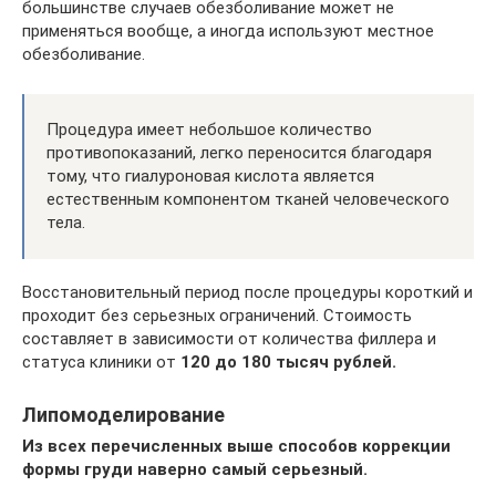
большинстве случаев обезболивание может не
применяться вообще, а иногда используют местное
обезболивание.
Процедура имеет небольшое количество
противопоказаний, легко переносится благодаря
тому, что гиалуроновая кислота является
естественным компонентом тканей человеческого
тела.
Восстановительный период после процедуры короткий и
проходит без серьезных ограничений. Стоимость
составляет в зависимости от количества филлера и
статуса клиники от
120 до 180 тысяч рублей.
Липомоделирование
Из всех перечисленных выше способов коррекции
формы груди наверно самый серьезный.