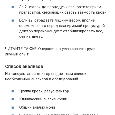
За 2 недели до процедуры прекратите приём
препаратов, снижающих свёртываемость крови.
Если вы страдаете лишним весом, вполне
возможно, что перед планируемой процедурой
доктор порекомендует стабилизировать вес,
сев на диету.
ЧИТАЙТЕ ТАКЖЕ: Операция по уменьшению груди:
личный опыт
Список анализов
На консультации доктор выдаёт вам список
необходимым анализов и обследований.
Группа крови, резус фактор
Клинический анализ крови
Общий анализ мочи