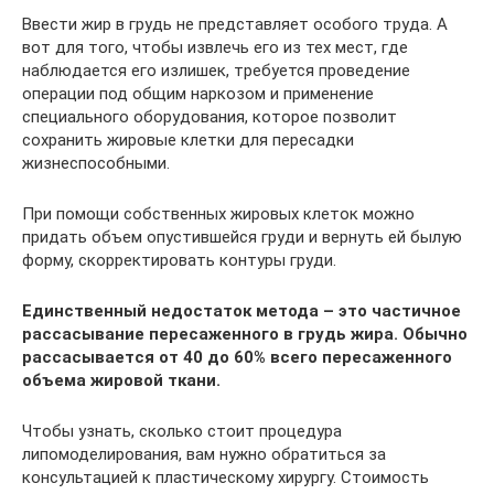
Ввести жир в грудь не представляет особого труда. А
вот для того, чтобы извлечь его из тех мест, где
наблюдается его излишек, требуется проведение
операции под общим наркозом и применение
специального оборудования, которое позволит
сохранить жировые клетки для пересадки
жизнеспособными.
При помощи собственных жировых клеток можно
придать объем опустившейся груди и вернуть ей былую
форму, скорректировать контуры груди.
Единственный недостаток метода – это частичное
рассасывание пересаженного в грудь жира. Обычно
рассасывается от 40 до 60% всего пересаженного
объема жировой ткани.
Чтобы узнать, сколько стоит процедура
липомоделирования, вам нужно обратиться за
консультацией к пластическому хирургу. Стоимость