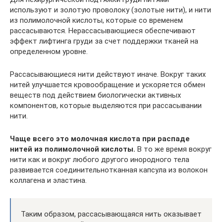
используют и золотую проволоку (золотые нити), и нити
из полимолочной кислоты, которые со временем
рассасываются. Нерассасывающиеся обеспечивают
эффект лифтинга груди за счет поддержки тканей на
определенном уровне.
Рассасывающиеся нити действуют иначе. Вокруг таких
нитей улучшается кровообращение и ускоряется обмен
веществ под действием биологически активных
компонентов, которые выделяются при рассасывании
нити.
Чаще всего это молочная кислота при распаде
нитей из полимолочной кислоты.
В то же время вокруг
нити как и вокруг любого другого инородного тела
развивается соединительнотканная капсула из волокон
коллагена и эластина.
Таким образом, рассасывающаяся нить оказывает