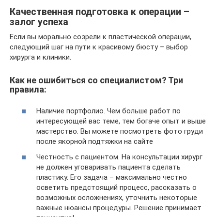
Качественная подготовка к операции –
залог успеха
Если вы морально созрели к пластической операции,
следующий шаг на пути к красивому бюсту – выбор
хирурга и клиники.
Как не ошибиться со специалистом? Три
правила:
Наличие портфолио. Чем больше работ по
интересующей вас теме, тем богаче опыт и выше
мастерство. Вы можете посмотреть фото груди
после якорной подтяжки на сайте
Честность с пациентом. На консультации хирург
не должен уговаривать пациента сделать
пластику. Его задача – максимально честно
осветить предстоящий процесс, рассказать о
возможных осложнениях, уточнить некоторые
важные нюансы процедуры. Решение принимает