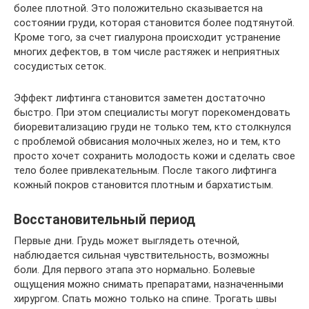
более плотной. Это положительно сказывается на
состоянии груди, которая становится более подтянутой.
Кроме того, за счет гиалурона происходит устранение
многих дефектов, в том числе растяжек и неприятных
сосудистых сеток.
Эффект лифтинга становится заметен достаточно
быстро. При этом специалисты могут порекомендовать
биоревитализацию груди не только тем, кто столкнулся
с проблемой обвисания молочных желез, но и тем, кто
просто хочет сохранить молодость кожи и сделать свое
тело более привлекательным. После такого лифтинга
кожный покров становится плотным и бархатистым.
Восстановительный период
Первые дни. Грудь может выглядеть отечной,
наблюдается сильная чувствительность, возможны
боли. Для первого этапа это нормально. Болевые
ощущения можно снимать препаратами, назначенными
хирургом. Спать можно только на спине. Трогать швы