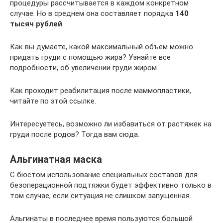
процедуры рассчитывается в каждом конкретном
случае. Но в среднем она составляет порядка
140
тысяч рублей
.
Как вы думаете, какой максимальный объем можно
придать груди с помощью жира? Узнайте все
подробности, об увеличении груди жиром.
Как проходит реабилитация после маммопластики,
читайте по этой ссылке.
Интересуетесь, возможно ли избавиться от растяжек на
груди после родов? Тогда вам сюда.
Альгинатная маска
С бюстом использование специальных составов для
безоперационной подтяжки будет эффективно только в
том случае, если ситуация не слишком запущенная.
Альгинаты в последнее время пользуются большой