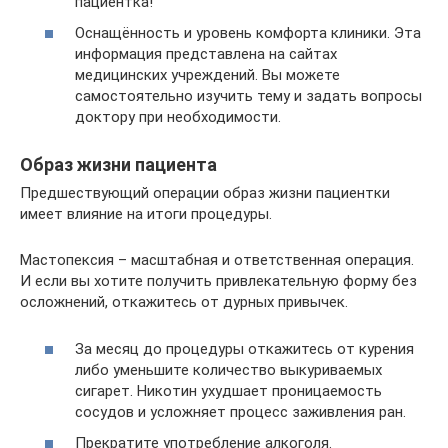
пациентка!
Оснащённость и уровень комфорта клиники. Эта
информация представлена на сайтах
медицинских учреждений. Вы можете
самостоятельно изучить тему и задать вопросы
доктору при необходимости.
Образ жизни пациента
Предшествующий операции образ жизни пациентки
имеет влияние на итоги процедуры.
Мастопексия – масштабная и ответственная операция.
И если вы хотите получить привлекательную форму без
осложнений, откажитесь от дурных привычек.
За месяц до процедуры откажитесь от курения
либо уменьшите количество выкуриваемых
сигарет. Никотин ухудшает проницаемость
сосудов и усложняет процесс заживления ран.
Прекратите употребление алкоголя.