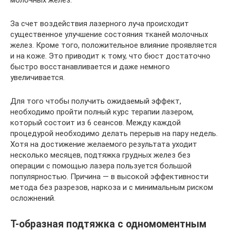
За счет воздействия лазерного луча происходит
существенное улучшение состояния тканей молочных
желез. Кроме того, положительное влияние проявляется
и на коже. Это приводит к тому, что бюст достаточно
быстро восстанавливается и даже немного
увеличивается.
Для того чтобы получить ожидаемый эффект,
необходимо пройти полный курс терапии лазером,
который состоит из 6 сеансов. Между каждой
процедурой необходимо делать перерыв на пару недель.
Хотя на достижение желаемого результата уходит
несколько месяцев, подтяжка грудных желез без
операции с помощью лазера пользуется большой
популярностью. Причина — в высокой эффективности
метода без разрезов, наркоза и с минимальным риском
осложнений.
Т-образная подтяжка с одномоментным