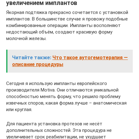
увеличением имплантов
Якорная подтяжка прекрасно сочетается с установкой
имплантов. В большинстве случае я провожу подобные
комбинированные операции. Импланты восполняют
недостающий объём, создают красивую форму
молочной железы.
Читайте также:
Что такое аутогемотерапия —
описание процедуры
Сегодня я использую импланты европейского
производителя Motiva. Они отличаются уникальной
способностью менять форму, что решило проблему
извечных споров, какая форма лучше – анатомическая
или круглая.
Для пациента установка протезов не несёт
дополнительных сложностей. Эта процедура не
увеличивает срок реабилитации, не ухудшает