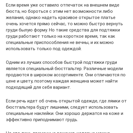
Если время уже оставило отпечаток на внешнем виде
бюста, но бороться с этим нет возможности либо
желания, однако надеть красивое открытое платье
очень хочется прямо сейчас, то можно быстро вернуть
груди былую форму. Но такие средства для подтяжки
груди работают только на короткое время, так как
специальные приспособления не вечны, и их можно
использовать только под одеждой.
Одним из лучших способов быстрой подтяжки груди
является специальный бюстгальтер. Различные модели
продаются в широком ассортименте. Они отличаются по
цене и цвету, поэтому каждая женщина может найти
подходящий для себя вариант.
Если речь идет об очень открытой одежде, где лямки от
бюстгальтера будут лишними, следует использовать
специальные наклейки. Они хорошо держатся на коже и
эффективно приподнимают грудь.