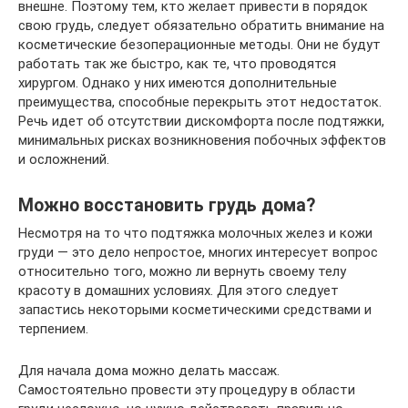
внешне. Поэтому тем, кто желает привести в порядок
свою грудь, следует обязательно обратить внимание на
косметические безоперационные методы. Они не будут
работать так же быстро, как те, что проводятся
хирургом. Однако у них имеются дополнительные
преимущества, способные перекрыть этот недостаток.
Речь идет об отсутствии дискомфорта после подтяжки,
минимальных рисках возникновения побочных эффектов
и осложнений.
Можно восстановить грудь дома?
Несмотря на то что подтяжка молочных желез и кожи
груди — это дело непростое, многих интересует вопрос
относительно того, можно ли вернуть своему телу
красоту в домашних условиях. Для этого следует
запастись некоторыми косметическими средствами и
терпением.
Для начала дома можно делать массаж.
Самостоятельно провести эту процедуру в области